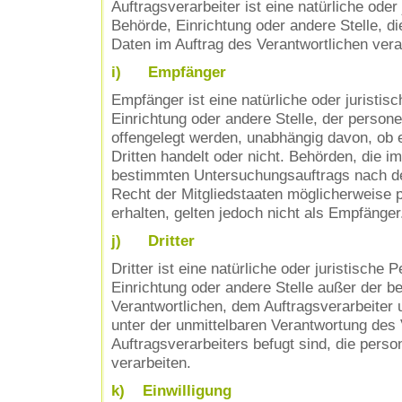
Auftragsverarbeiter ist eine natürliche oder
Behörde, Einrichtung oder andere Stelle, 
Daten im Auftrag des Verantwortlichen verar
i) Empfänger
Empfänger ist eine natürliche oder juristis
Einrichtung oder andere Stelle, der perso
offengelegt werden, unabhängig davon, ob e
Dritten handelt oder nicht. Behörden, die 
bestimmten Untersuchungsauftrags nach d
Recht der Mitgliedstaaten möglicherweise
erhalten, gelten jedoch nicht als Empfänger
j) Dritter
Dritter ist eine natürliche oder juristische 
Einrichtung oder andere Stelle außer der b
Verantwortlichen, dem Auftragsverarbeiter 
unter der unmittelbaren Verantwortung des 
Auftragsverarbeiters befugt sind, die per
verarbeiten.
k) Einwilligung