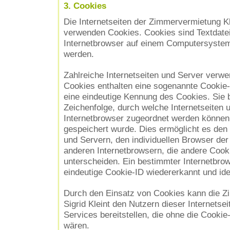
3. Cookies
Die Internetseiten der Zimmervermietung Kle
verwenden Cookies. Cookies sind Textdatei
Internetbrowser auf einem Computersystem
werden.
Zahlreiche Internetseiten und Server verwe
Cookies enthalten eine sogenannte Cookie-
eine eindeutige Kennung des Cookies. Sie b
Zeichenfolge, durch welche Internetseiten
Internetbrowser zugeordnet werden können
gespeichert wurde. Dies ermöglicht es den 
und Servern, den individuellen Browser der
anderen Internetbrowsern, die andere Cooki
unterscheiden. Ein bestimmter Internetbro
eindeutige Cookie-ID wiedererkannt und iden
Durch den Einsatz von Cookies kann die Z
Sigrid Kleint den Nutzern dieser Internetsei
Services bereitstellen, die ohne die Cookie
wären.