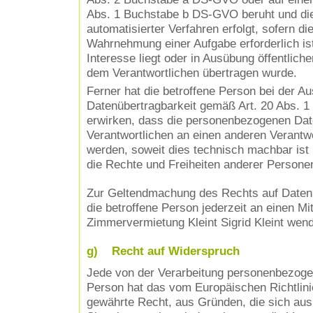
Abs. 1 Buchstabe b DS-GVO beruht und die 
automatisierter Verfahren erfolgt, sofern die
Wahrnehmung einer Aufgabe erforderlich ist,
Interesse liegt oder in Ausübung öffentliche
dem Verantwortlichen übertragen wurde.
Ferner hat die betroffene Person bei der A
Datenübertragbarkeit gemäß Art. 20 Abs. 
erwirken, dass die personenbezogenen Dat
Verantwortlichen an einen anderen Verantwo
werden, soweit dies technisch machbar ist 
die Rechte und Freiheiten anderer Personen
Zur Geltendmachung des Rechts auf Datenü
die betroffene Person jederzeit an einen Mit
Zimmervermietung Kleint Sigrid Kleint wen
g) Recht auf Widerspruch
Jede von der Verarbeitung personenbezoge
Person hat das vom Europäischen Richtlin
gewährte Recht, aus Gründen, die sich aus