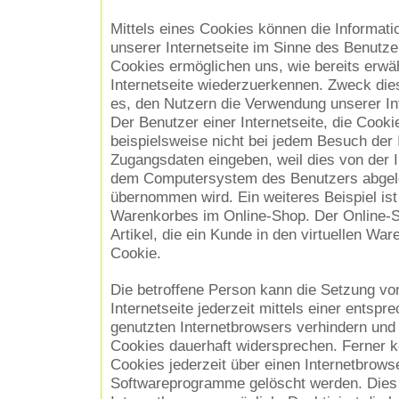
Mittels eines Cookies können die Informat
unserer Internetseite im Sinne des Benutze
Cookies ermöglichen uns, wie bereits erwä
Internetseite wiederzuerkennen. Zweck die
es, den Nutzern die Verwendung unserer Int
Der Benutzer einer Internetseite, die Cook
beispielsweise nicht bei jedem Besuch der I
Zugangsdaten eingeben, weil dies von der I
dem Computersystem des Benutzers abgel
übernommen wird. Ein weiteres Beispiel is
Warenkorbes im Online-Shop. Der Online-S
Artikel, die ein Kunde in den virtuellen War
Cookie.
Die betroffene Person kann die Setzung vo
Internetseite jederzeit mittels einer entsp
genutzten Internetbrowsers verhindern und
Cookies dauerhaft widersprechen. Ferner k
Cookies jederzeit über einen Internetbrows
Softwareprogramme gelöscht werden. Dies i