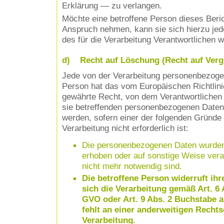
Erklärung — zu verlangen.
Möchte eine betroffene Person dieses Beric
Anspruch nehmen, kann sie sich hierzu jede
des für die Verarbeitung Verantwortlichen 
d) Recht auf Löschung (Recht auf Verg
Jede von der Verarbeitung personenbezoge
Person hat das vom Europäischen Richtlin
gewährte Recht, von dem Verantwortlichen 
sie betreffenden personenbezogenen Daten
werden, sofern einer der folgenden Gründe z
Verarbeitung nicht erforderlich ist:
Die personenbezogenen Daten wurden
erhoben oder auf sonstige Weise verar
nicht mehr notwendig sind.
Die betroffene Person widerruft ihre
sich die Verarbeitung gemäß Art. 6
GVO oder Art. 9 Abs. 2 Buchstabe 
fehlt an einer anderweitigen Rechts
Verarbeitung.