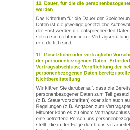
10. Dauer, für die die personenbezogene
werden
Das Kriterium für die Dauer der Speicher
Daten ist die jeweilige gesetzliche Aufbewa
der Frist werden die entsprechenden Daten
sofern sie nicht mehr zur Vertragserfüllun
erforderlich sind.
11. Gesetzliche oder vertragliche Vorschr
der personenbezogenen Daten; Erforderli
Vertragsabschluss; Verpflichtung der be
personenbezogenen Daten bereitzustelle
Nichtbereitstellung
Wir klären Sie darüber auf, dass die Bereits
personenbezogener Daten zum Teil gesetzli
(z.B. Steuervorschriften) oder sich auch au
Regelungen (z.B. Angaben zum Vertragspar
Mitunter kann es zu einem Vertragsschluss 
eine betroffene Person uns personenbezog
stellt, die in der Folge durch uns verarbei