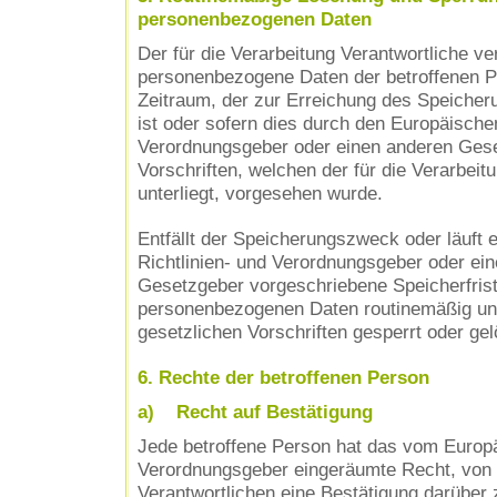
personenbezogenen Daten
Der für die Verarbeitung Verantwortliche ve
personenbezogene Daten der betroffenen P
Zeitraum, der zur Erreichung des Speicher
ist oder sofern dies durch den Europäischen
Verordnungsgeber oder einen anderen Gese
Vorschriften, welchen der für die Verarbeit
unterliegt, vorgesehen wurde.
Entfällt der Speicherungszweck oder läuft
Richtlinien- und Verordnungsgeber oder ei
Gesetzgeber vorgeschriebene Speicherfrist
personenbezogenen Daten routinemäßig un
gesetzlichen Vorschriften gesperrt oder gel
6. Rechte der betroffenen Person
a) Recht auf Bestätigung
Jede betroffene Person hat das vom Europä
Verordnungsgeber eingeräumte Recht, von 
Verantwortlichen eine Bestätigung darüber 