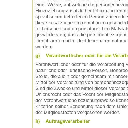
einer Weise, auf welche die personenbezo
Hinzuziehung zusätzlicher Informationen ni
spezifischen betroffenen Person zugeordne
diese zusätzlichen Informationen gesonder
technischen und organisatorischen Maßnah
gewährleisten, dass die personenbezogenen
identifizierten oder identifizierbaren natür
werden.
g) Verantwortlicher oder für die Verarb
Verantwortlicher oder für die Verarbeitung V
natürliche oder juristische Person, Behörde
Stelle, die allein oder gemeinsam mit ande
Mittel der Verarbeitung von personenbezog
Sind die Zwecke und Mittel dieser Verarbei
Unionsrecht oder das Recht der Mitgliedst
der Verantwortliche beziehungsweise könn
Kriterien seiner Benennung nach dem Unio
der Mitgliedstaaten vorgesehen werden.
h) Auftragsverarbeiter