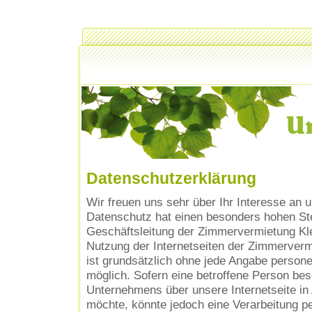
Datenschutzerklärung
Wir freuen uns sehr über Ihr Interesse an
Datenschutz hat einen besonders hohen Stel
Geschäftsleitung der Zimmervermietung Klei
Nutzung der Internetseiten der Zimmervermi
ist grundsätzlich ohne jede Angabe perso
möglich. Sofern eine betroffene Person be
Unternehmens über unsere Internetseite i
möchte, könnte jedoch eine Verarbeitung 