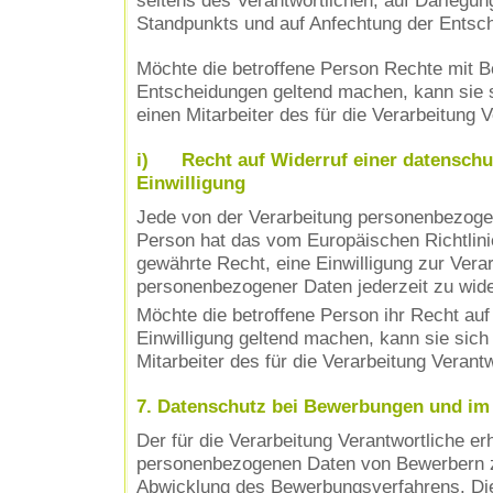
seitens des Verantwortlichen, auf Darlegun
Standpunkts und auf Anfechtung der Entsch
Möchte die betroffene Person Rechte mit B
Entscheidungen geltend machen, kann sie si
einen Mitarbeiter des für die Verarbeitung 
i) Recht auf Widerruf einer datenschu
Einwilligung
Jede von der Verarbeitung personenbezoge
Person hat das vom Europäischen Richtlin
gewährte Recht, eine Einwilligung zur Vera
personenbezogener Daten jederzeit zu wide
Möchte die betroffene Person ihr Recht auf
Einwilligung geltend machen, kann sie sich 
Mitarbeiter des für die Verarbeitung Verant
7. Datenschutz bei Bewerbungen und i
Der für die Verarbeitung Verantwortliche erh
personenbezogenen Daten von Bewerbern
Abwicklung des Bewerbungsverfahrens. Die