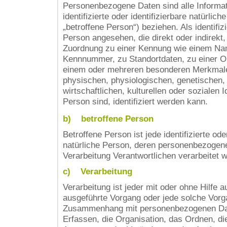
Personenbezogene Daten sind alle Informati
identifizierte oder identifizierbare natürli
„betroffene Person“) beziehen. Als identifiz
Person angesehen, die direkt oder indirekt,
Zuordnung zu einer Kennung wie einem Na
Kennnummer, zu Standortdaten, zu einer O
einem oder mehreren besonderen Merkmale
physischen, physiologischen, genetischen,
wirtschaftlichen, kulturellen oder sozialen I
Person sind, identifiziert werden kann.
b) betroffene Person
Betroffene Person ist jede identifizierte oder
natürliche Person, deren personenbezogen
Verarbeitung Verantwortlichen verarbeitet 
c) Verarbeitung
Verarbeitung ist jeder mit oder ohne Hilfe a
ausgeführte Vorgang oder jede solche Vorg
Zusammenhang mit personenbezogenen Dat
Erfassen, die Organisation, das Ordnen, di