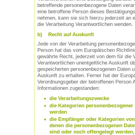
betreffende personenbezogene Daten verar
eine betroffene Person dieses Bestätigung
nehmen, kann sie sich hierzu jederzeit an e
die Verarbeitung Verantwortlichen wenden.
b) Recht auf Auskunft
Jede von der Verarbeitung personenbezoge
Person hat das vom Europäischen Richtlin
gewährte Recht, jederzeit von dem für die 
Verantwortlichen unentgeltliche Auskunft ü
gespeicherten personenbezogenen Daten un
Auskunft zu erhalten. Ferner hat der Europä
Verordnungsgeber der betroffenen Person A
Informationen zugestanden:
die Verarbeitungszwecke
die Kategorien personenbezogener D
werden
die Empfänger oder Kategorien vo
denen die personenbezogenen Date
sind oder noch offengelegt werden,