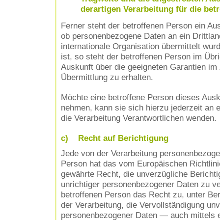
derartigen Verarbeitung für die bet
Ferner steht der betroffenen Person ein Au
ob personenbezogene Daten an ein Drittlan
internationale Organisation übermittelt wurd
ist, so steht der betroffenen Person im Übr
Auskunft über die geeigneten Garantien i
Übermittlung zu erhalten.
Möchte eine betroffene Person dieses Ausk
nehmen, kann sie sich hierzu jederzeit an e
die Verarbeitung Verantwortlichen wenden.
c) Recht auf Berichtigung
Jede von der Verarbeitung personenbezoge
Person hat das vom Europäischen Richtlin
gewährte Recht, die unverzügliche Berichti
unrichtiger personenbezogener Daten zu ve
betroffenen Person das Recht zu, unter Be
der Verarbeitung, die Vervollständigung unv
personenbezogener Daten — auch mittels 