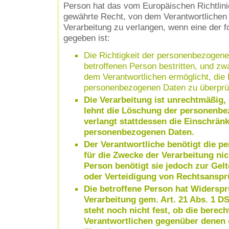
Person hat das vom Europäischen Richtlin
gewährte Recht, von dem Verantwortlichen
Verarbeitung zu verlangen, wenn eine der 
gegeben ist:
Die Richtigkeit der personenbezogene
betroffenen Person bestritten, und zwa
dem Verantwortlichen ermöglicht, die R
personenbezogenen Daten zu überprü
Die Verarbeitung ist unrechtmäßig, 
lehnt die Löschung der personenb
verlangt stattdessen die Einschrän
personenbezogenen Daten.
Der Verantwortliche benötigt die 
für die Zwecke der Verarbeitung nich
Person benötigt sie jedoch zur Ge
oder Verteidigung von Rechtsanspr
Die betroffene Person hat Widerspr
Verarbeitung gem. Art. 21 Abs. 1 D
steht noch nicht fest, ob die berec
Verantwortlichen gegenüber denen 