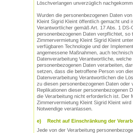
Löschverlangen unverzüglich nachgekomme
Wurden die personenbezogenen Daten von
Kleint Sigrid Kleint öffentlich gemacht und
Verantwortlicher gemäß Art. 17 Abs. 1 DS
personenbezogenen Daten verpflichtet, so tr
Zimmervermietung Kleint Sigrid Kleint unte
verfügbaren Technologie und der Implemen
angemessene Maßnahmen, auch technischer
Datenverarbeitung Verantwortliche, welche d
personenbezogenen Daten verarbeiten, darü
setzen, dass die betroffene Person von die
Datenverarbeitung Verantwortlichen die Lö
zu diesen personenbezogenen Daten oder 
Replikationen dieser personenbezogenen Da
die Verarbeitung nicht erforderlich ist. Der 
Zimmervermietung Kleint Sigrid Kleint wird 
Notwendige veranlassen.
e) Recht auf Einschränkung der Verarb
Jede von der Verarbeitung personenbezoge